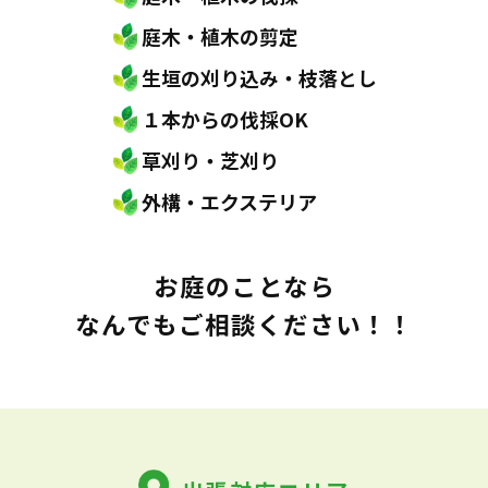
庭木・植木の剪定
生垣の刈り込み・枝落とし
１本からの伐採OK
草刈り・芝刈り
外構・エクステリア
お庭のことなら
なんでもご相談ください！！