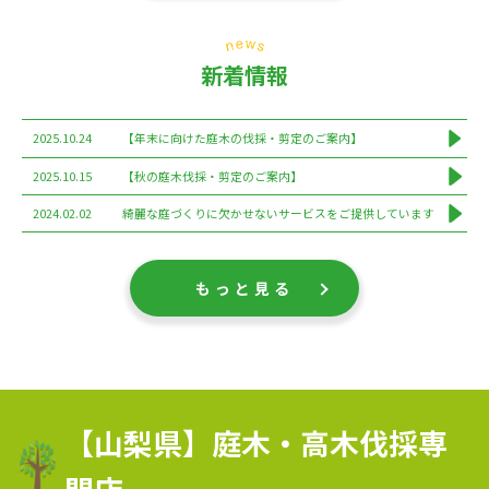
新着情報
2025.10.24
【年末に向けた庭木の伐採・剪定のご案内】
2025.10.15
【秋の庭木伐採・剪定のご案内】
2024.02.02
綺麗な庭づくりに欠かせないサービスをご提供しています
もっと見る
【山梨県】庭木・高木伐採専