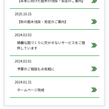
【年末に向けた庭木の伐採・剪定のご案内】
2025.10.15
【秋の庭木伐採・剪定のご案内】
2024.02.02
綺麗な庭づくりに欠かせないサービスをご提
供しています
2024.02.01
予算のご相談もお気軽に
2024.01.31
ホームページ完成