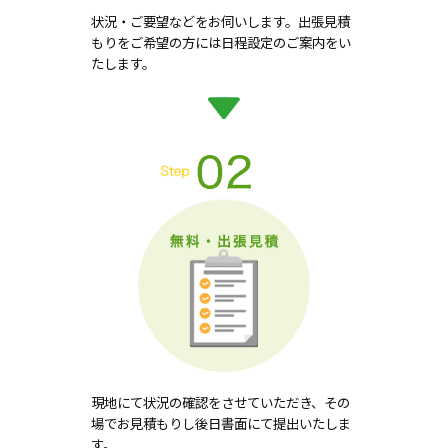
状況・ご要望などをお伺いします。出張見積
もりをご希望の方には日程設定のご案内をい
たします。
現地にて状況の確認をさせていただき、その
場でお見積もりし後日書面にて提出いたしま
す。