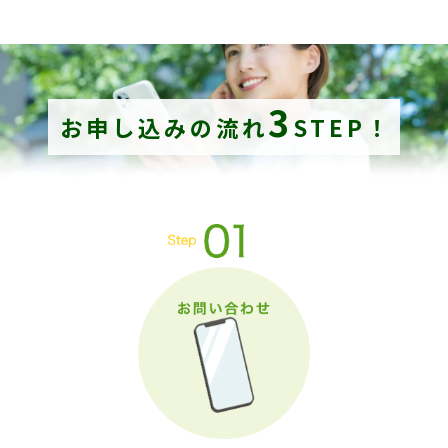
3
お申し込みの流れ
STEP！