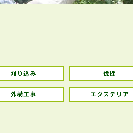
刈り込み
伐採
外構工事
エクステリア