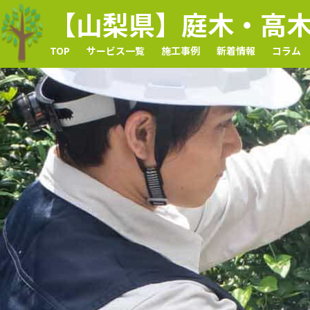
【山梨県】庭木・高
TOP
サービス一覧
施工事例
新着情報
コラム