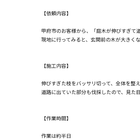
【依頼内容】
甲府市のお客様から、「庭木が伸びすぎて
現地に行ってみると、玄関前の木が大きくなり
【施工内容】
伸びすぎた枝をバッサリ切って、全体を整
道路に出ていた部分も伐採したので、見た
【作業時間】
作業は約半日