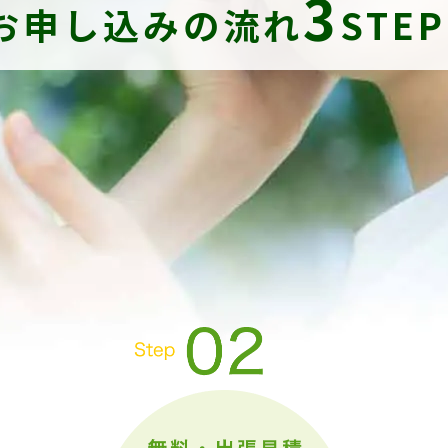
3
お申し込みの流れ
STE