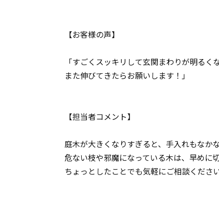
【お客様の声】
「すごくスッキリして玄関まわりが明るく
また伸びてきたらお願いします！」
【担当者コメント】
庭木が大きくなりすぎると、手入れもなか
危ない枝や邪魔になっている木は、早めに
ちょっとしたことでも気軽にご相談くださ