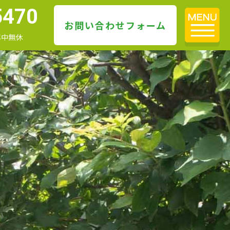
5470
お問い合わせフォーム
 年中無休