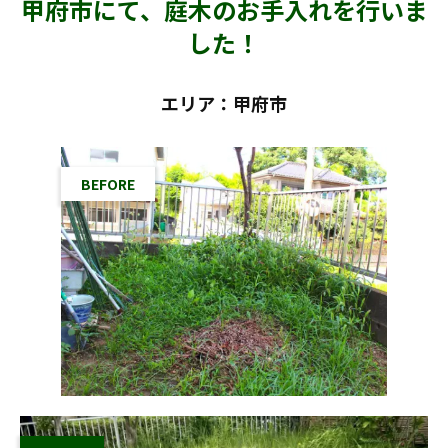
甲府市にて、庭木のお手入れを行いま
した！
エリア：甲府市