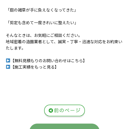
「庭の雑草が手に負えなくなってきた」
「剪定も含めて一度きれいに整えたい」
そんなときは、お気軽にご相談ください。
地域密着の造園業者として、誠実・丁寧・迅速な対応をお約束い
たします。
【無料見積もりのお問い合わせはこちら】
【施工実績をもっと見る】