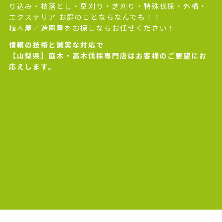
り込み・枝落とし・草刈り・芝刈り・特殊伐採・外構・
エクステリア お庭のことならなんでも！！
植木屋／造園屋をお探しならお任せください！
信頼の技術と誠実な対応で
【山梨県】庭木・高木伐採専門店はお客様のご要望にお
応えします。