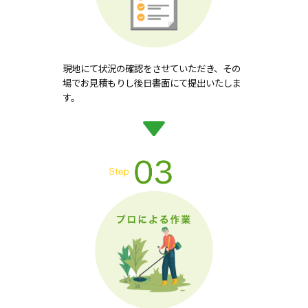
現地にて状況の確認をさせていただき、その
場でお見積もりし後日書面にて提出いたしま
す。