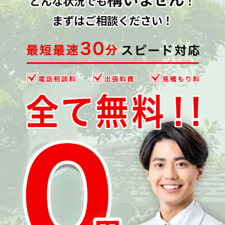
どんな状況でも
！
まずはご相談ください！