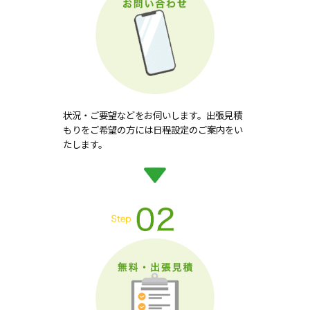
状況・ご要望などをお伺いします。出張見積
もりをご希望の方には日程設定のご案内をい
たします。