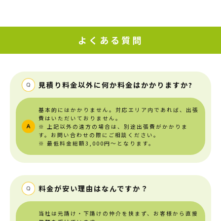
よくある質問
見積り料金以外に何か料金はかかりますか?
基本的にはかかりません。対応エリア内であれば、出張
費はいただいておりません。
※ 上記以外の遠方の場合は、別途出張費がかかりま
す。お問い合わせの際にご相談ください。
※ 最低料金総額3,000円～となります。
料金が安い理由はなんですか？
当社は元請け・下請けの仲介を挟まず、お客様から直接