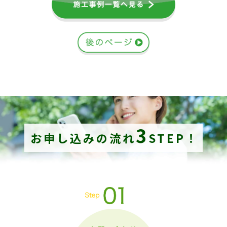
3
お申し込みの流れ
STEP！