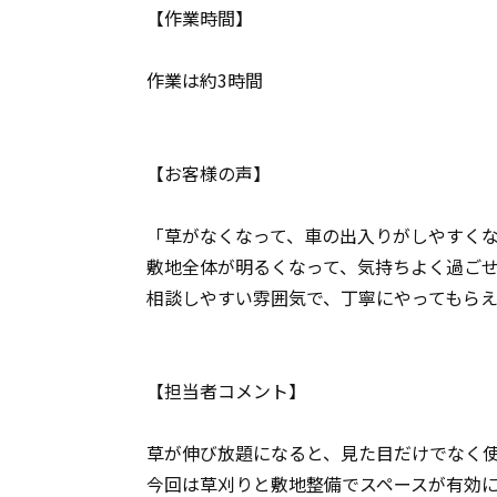
【作業時間】
作業は約3時間
【お客様の声】
「草がなくなって、車の出入りがしやすく
敷地全体が明るくなって、気持ちよく過ご
相談しやすい雰囲気で、丁寧にやってもら
【担当者コメント】
草が伸び放題になると、見た目だけでなく
今回は草刈りと敷地整備でスペースが有効