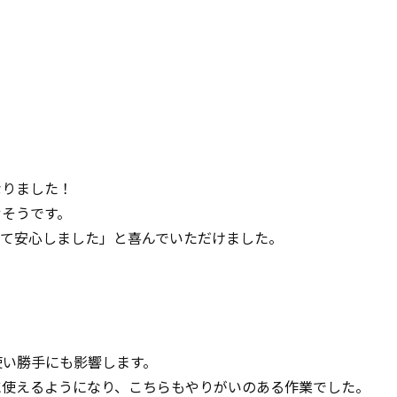
なりました！
せそうです。
えて安心しました」と喜んでいただけました。
使い勝手にも影響します。
に使えるようになり、こちらもやりがいのある作業でした。