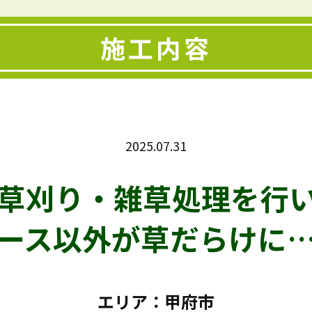
施工内容
2025.07.31
草刈り・雑草処理を行
ース以外が草だらけに
エリア：甲府市