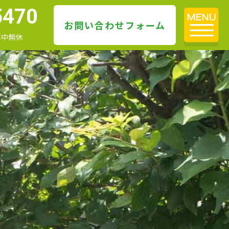
5470
お問い合わせフォーム
 年中無休