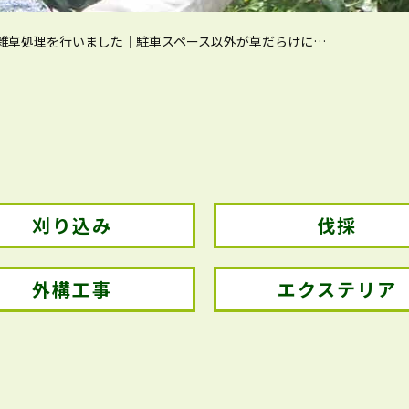
雑草処理を行いました｜駐車スペース以外が草だらけに…
刈り込み
伐採
外構工事
エクステリア