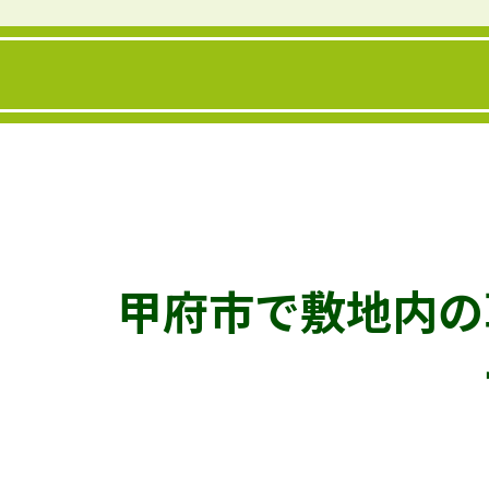
甲府市で敷地内の