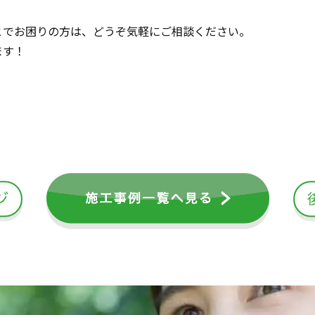
とでお困りの方は、どうぞ気軽にご相談ください。
ます！