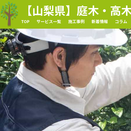
【山梨県】庭木・高
TOP
サービス一覧
施工事例
新着情報
コラム