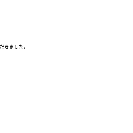
だきました。