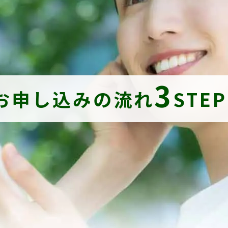
3
お申し込みの流れ
STE