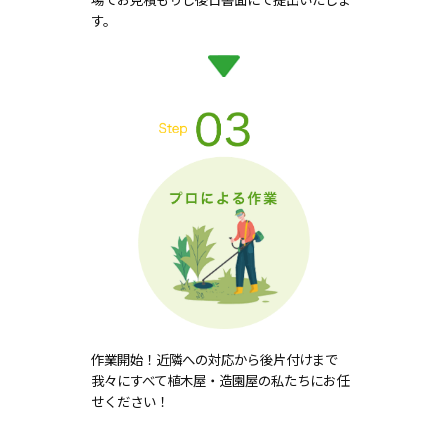
す。
作業開始！近隣への対応から後片付けまで
我々にすべて植木屋・造園屋の私たちにお任
せください！