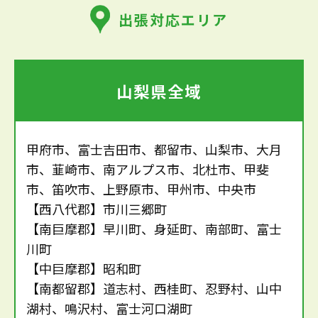
出張対応エリア
山梨県全域
甲府市、富士吉田市、都留市、山梨市、大月
市、韮崎市、南アルプス市、北杜市、甲斐
市、笛吹市、上野原市、甲州市、中央市
【西八代郡】市川三郷町
【南巨摩郡】早川町、身延町、南部町、富士
川町
【中巨摩郡】昭和町
【南都留郡】道志村、西桂町、忍野村、山中
湖村、鳴沢村、富士河口湖町