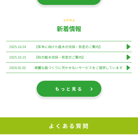
新着情報
2025.10.24
【年末に向けた庭木の伐採・剪定のご案内】
2025.10.15
【秋の庭木伐採・剪定のご案内】
2024.02.02
綺麗な庭づくりに欠かせないサービスをご提供しています
もっと見る
よくある質問