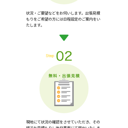
状況・ご要望などをお伺いします。出張見積
もりをご希望の方には日程設定のご案内をい
たします。
現地にて状況の確認をさせていただき、その
場でお見積もりし後日書面にて提出いたしま