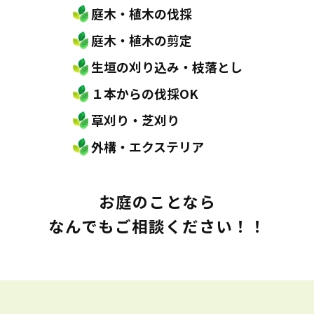
庭木・植木の伐採
庭木・植木の剪定
生垣の刈り込み・枝落とし
１本からの伐採OK
草刈り・芝刈り
外構・エクステリア
お庭のことなら
なんでもご相談ください！！