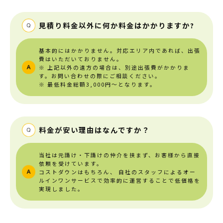
見積り料金以外に何か料金はかかりますか?
基本的にはかかりません。対応エリア内であれば、出張
費はいただいておりません。
※ 上記以外の遠方の場合は、別途出張費がかかりま
す。お問い合わせの際にご相談ください。
※ 最低料金総額3,000円～となります。
料金が安い理由はなんですか？
当社は元請け・下請けの仲介を挟まず、お客様から直接
依頼を受けています。
コストダウンはもちろん、
自社のスタッフによるオー
ルインワンサービスで効率的に運営することで低価格を
実現しました。