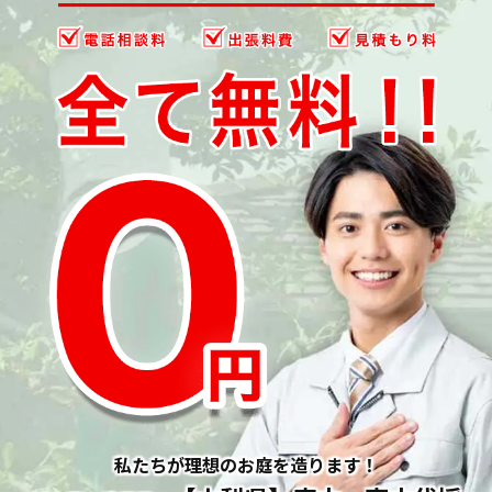
私たちが理想のお庭を造ります！