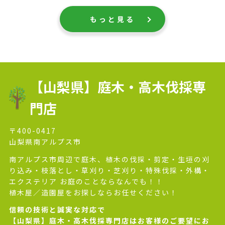
もっと見る
【山梨県】庭木・高木伐採専
門店
〒400-0417
山梨県南アルプス市
南アルプス市周辺で庭木、植木の伐採・剪定・生垣の刈
り込み・枝落とし・草刈り・芝刈り・特殊伐採・外構・
エクステリア お庭のことならなんでも！！
植木屋／造園屋をお探しならお任せください！
信頼の技術と誠実な対応で
【山梨県】庭木・高木伐採専門店はお客様のご要望にお