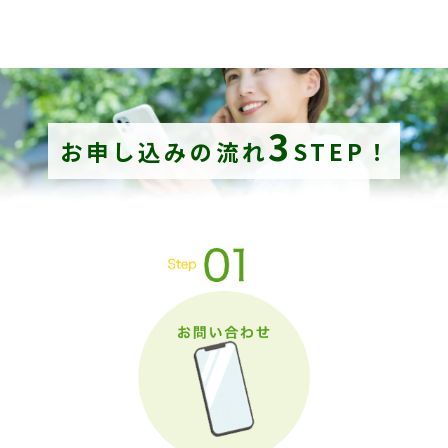
3
お申し込みの流れ
STEP！